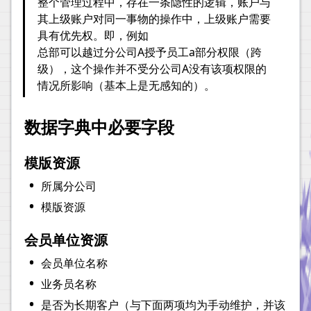
整个管理过程中，存在一条隐性的逻辑，账户与
其上级账户对同一事物的操作中，上级账户需要
具有优先权。即，例如

总部可以越过分公司A授予员工a部分权限（跨
级），这个操作并不受分公司A没有该项权限的
情况所影响（基本上是无感知的）。
数据字典中必要字段
模版资源
•
所属分公司
•
模版资源
会员单位资源
•
会员单位名称
•
业务员名称
•
是否为长期客户（与下面两项均为手动维护，并该