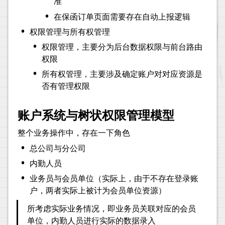
准
•
在保函订单页面需要存在自动上报逻辑
•
权限管理与所有权管理
•
权限管理，主要分为后台数据权限与前台路由
权限
•
所有权管理，主要涉及确定账户对对应资源是
否有管理权限
账户系统与树状权限管理模型
整个业务操作中，存在一下角色
•
总公司与分公司
•
内勤人员
•
业务员与会员单位（实际上，由于不存在登录账
户，两者实际上被计为会员单位资源）
所考虑实际业务情况，即业务员关联对应的会员
单位，内勤人员进行实际的数据录入