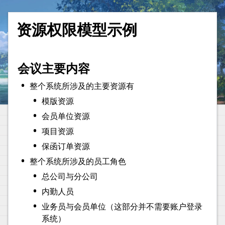
会议主要内容
•
整个系统所涉及的主要资源有
•
模版资源
•
会员单位资源
•
项目资源
•
保函订单资源
•
整个系统所涉及的员工角色
•
总公司与分公司
•
内勤人员
•
业务员与会员单位（这部分并不需要账户登录
系统）