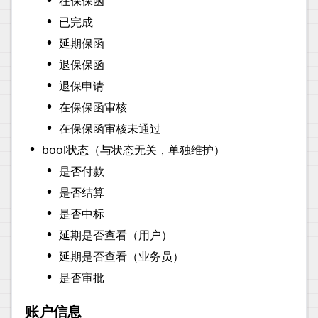
在保保函
•
已完成
•
延期保函
•
退保保函
•
退保申请
•
在保保函审核
•
在保保函审核未通过
•
bool状态（与状态无关，单独维护）
•
是否付款
•
是否结算
•
是否中标
•
延期是否查看（用户）
•
延期是否查看（业务员）
•
是否审批
账户信息