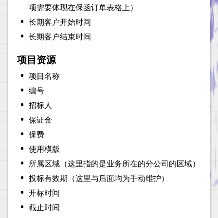
项需要体现在保函订单表格上）
•
长期客户开始时间
•
长期客户结束时间
项目资源
•
项目名称
•
编号
•
招标人
•
保证金
•
保费
•
使用模版
•
所属区域（这里指的是业务所在的分公司的区域）
•
投标有效期（这里与后面均为手动维护）
•
开标时间
•
截止时间