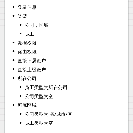
•
登录信息
•
类型
•
公司，区域
•
员工
•
数据权限
•
路由权限
•
直接下属账户
•
直接上级账户
•
所在公司
•
员工类型为所在公司
•
公司类型为空
•
所属区域
•
公司类型为 省/城市/区
•
员工类型为空