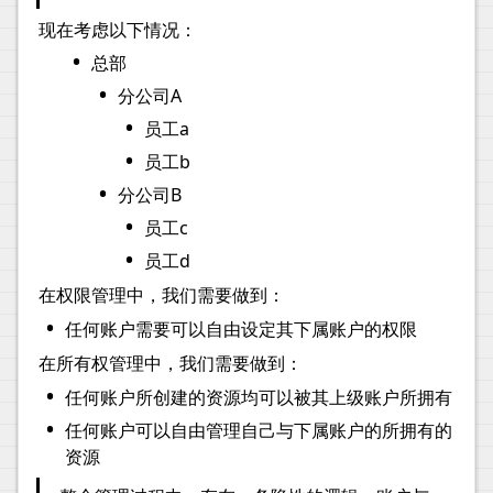
现在考虑以下情况：
•
总部
•
分公司A
•
员工a
•
员工b
•
分公司B
•
员工c
•
员工d
在权限管理中，我们需要做到：
•
任何账户需要可以自由设定其下属账户的权限
在所有权管理中，我们需要做到：
•
任何账户所创建的资源均可以被其上级账户所拥有
•
任何账户可以自由管理自己与下属账户的所拥有的
资源