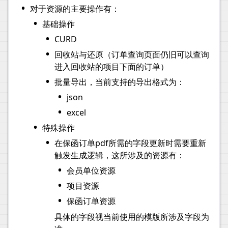
•
对于资源的主要操作有：
•
基础操作
•
CURD
•
回收站与还原（订单查询页面仍旧可以查询
进入回收站的项目下面的订单）
•
批量导出，当前支持的导出格式为：
•
json
•
excel
•
特殊操作
•
在保函订单pdf所需的字段更新时需要重新
触发生成逻辑，这所涉及的资源有：
•
会员单位资源
•
项目资源
•
保函订单资源
具体的字段视当前使用的模版所涉及字段为